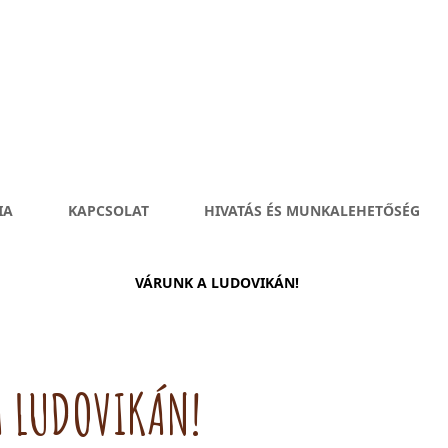
IA
KAPCSOLAT
HIVATÁS ÉS MUNKALEHETŐSÉG
VÁRUNK A LUDOVIKÁN!
A LUDOVIKÁN!