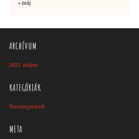
« máj
ARCHÍVUM
2021. május
KATEGÓRIÁK
Uncategorized
META