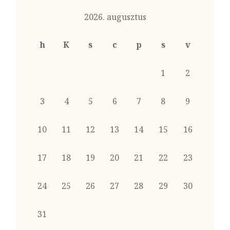
2026. augusztus
h
K
s
c
p
s
v
1
2
3
4
5
6
7
8
9
10
11
12
13
14
15
16
17
18
19
20
21
22
23
24
25
26
27
28
29
30
31